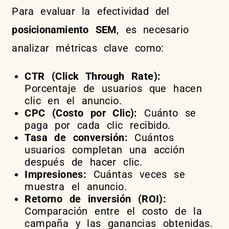
Para evaluar la efectividad del
posicionamiento SEM
, es necesario
analizar métricas clave como:
CTR (Click Through Rate):
Porcentaje de usuarios que hacen
clic en el anuncio.
CPC (Costo por Clic):
Cuánto se
paga por cada clic recibido.
Tasa de conversión:
Cuántos
usuarios completan una acción
después de hacer clic.
Impresiones:
Cuántas veces se
muestra el anuncio.
Retorno de inversión (ROI):
Comparación entre el costo de la
campaña y las ganancias obtenidas.