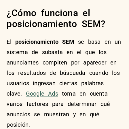
¿Cómo funciona el
posicionamiento SEM?
El
posicionamiento SEM
se basa en un
sistema de subasta en el que los
anunciantes compiten por aparecer en
los resultados de búsqueda cuando los
usuarios ingresan ciertas palabras
clave.
Google Ads
toma en cuenta
varios factores para determinar qué
anuncios se muestran y en qué
posición.