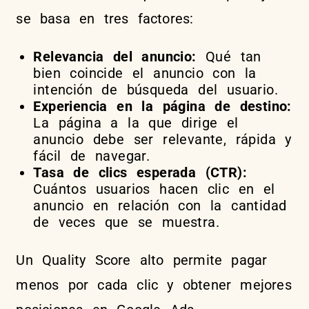
se basa en tres factores:
Relevancia del anuncio:
Qué tan
bien coincide el anuncio con la
intención de búsqueda del usuario.
Experiencia en la página de destino:
La página a la que dirige el
anuncio debe ser relevante, rápida y
fácil de navegar.
Tasa de clics esperada (CTR):
Cuántos usuarios hacen clic en el
anuncio en relación con la cantidad
de veces que se muestra.
Un Quality Score alto permite pagar
menos por cada clic y obtener mejores