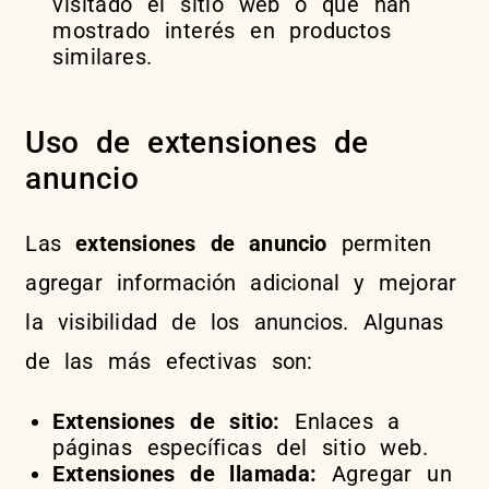
visitado el sitio web o que han
mostrado interés en productos
similares.
Uso de extensiones de
anuncio
Las
extensiones de anuncio
permiten
agregar información adicional y mejorar
la visibilidad de los anuncios. Algunas
de las más efectivas son:
Extensiones de sitio:
Enlaces a
páginas específicas del sitio web.
Extensiones de llamada:
Agregar un