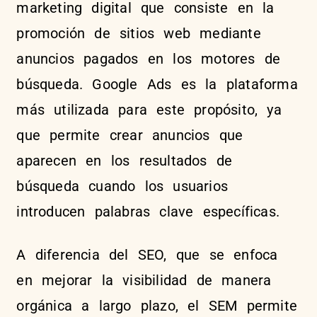
marketing digital que consiste en la
promoción de sitios web mediante
anuncios pagados en los motores de
búsqueda. Google Ads es la plataforma
más utilizada para este propósito, ya
que permite crear anuncios que
aparecen en los resultados de
búsqueda cuando los usuarios
introducen palabras clave específicas.
A diferencia del SEO, que se enfoca
en mejorar la visibilidad de manera
orgánica a largo plazo, el SEM permite