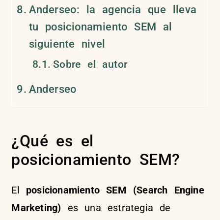
Anderseo: la agencia que lleva
tu posicionamiento SEM al
siguiente nivel
Sobre el autor
Anderseo
¿Qué es el
posicionamiento SEM?
El
posicionamiento SEM (Search Engine
Marketing)
es una estrategia de