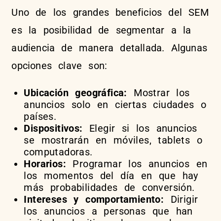
Uno de los grandes beneficios del SEM
es la posibilidad de segmentar a la
audiencia de manera detallada. Algunas
opciones clave son:
Ubicación geográfica:
Mostrar los
anuncios solo en ciertas ciudades o
países.
Dispositivos:
Elegir si los anuncios
se mostrarán en móviles, tablets o
computadoras.
Horarios:
Programar los anuncios en
los momentos del día en que hay
más probabilidades de conversión.
Intereses y comportamiento:
Dirigir
los anuncios a personas que han