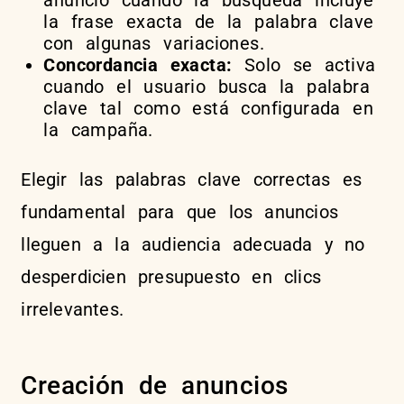
la frase exacta de la palabra clave
con algunas variaciones.
Concordancia exacta:
Solo se activa
cuando el usuario busca la palabra
clave tal como está configurada en
la campaña.
Elegir las palabras clave correctas es
fundamental para que los anuncios
lleguen a la audiencia adecuada y no
desperdicien presupuesto en clics
irrelevantes.
Creación de anuncios