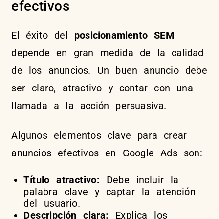
efectivos
El éxito del
posicionamiento SEM
depende en gran medida de la calidad
de los anuncios. Un buen anuncio debe
ser claro, atractivo y contar con una
llamada a la acción persuasiva.
Algunos elementos clave para crear
anuncios efectivos en Google Ads son:
Título atractivo:
Debe incluir la
palabra clave y captar la atención
del usuario.
Descripción clara:
Explica los