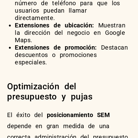
número de teléfono para que los
usuarios puedan llamar
directamente.
Extensiones de ubicación:
Muestran
la dirección del negocio en Google
Maps.
Extensiones de promoción:
Destacan
descuentos o promociones
especiales.
Optimización del
presupuesto y pujas
El éxito del
posicionamiento SEM
depende en gran medida de una
correcta administración del presupuesto.