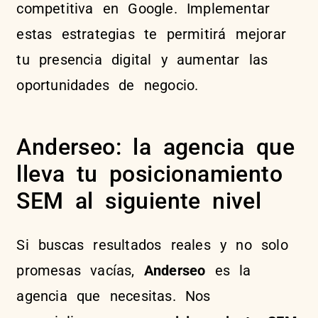
competitiva en Google. Implementar
estas estrategias te permitirá mejorar
tu presencia digital y aumentar las
oportunidades de negocio.
Anderseo: la agencia que
lleva tu posicionamiento
SEM al siguiente nivel
Si buscas resultados reales y no solo
promesas vacías,
Anderseo
es la
agencia que necesitas. Nos