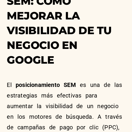
SEM: CÓMO
MEJORAR LA
VISIBILIDAD DE TU
NEGOCIO EN
GOOGLE
El
posicionamiento SEM
es una de las
estrategias más efectivas para
aumentar la visibilidad de un negocio
en los motores de búsqueda. A través
de campañas de pago por clic (PPC),