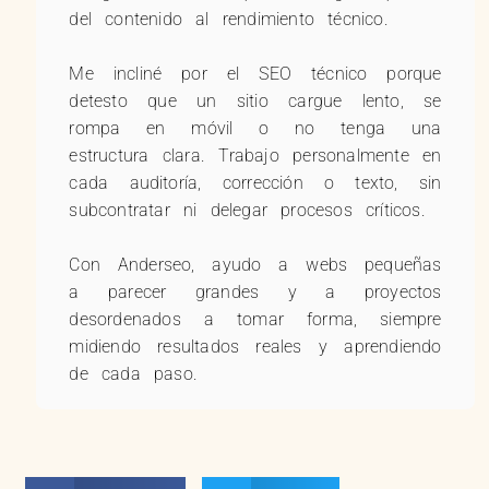
del contenido al rendimiento técnico.
Me incliné por el SEO técnico porque
detesto que un sitio cargue lento, se
rompa en móvil o no tenga una
estructura clara. Trabajo personalmente en
cada auditoría, corrección o texto, sin
subcontratar ni delegar procesos críticos.
Con Anderseo, ayudo a webs pequeñas
a parecer grandes y a proyectos
desordenados a tomar forma, siempre
midiendo resultados reales y aprendiendo
de cada paso.