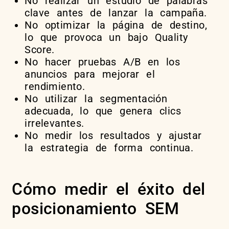
No realizar un estudio de palabras
clave antes de lanzar la campaña.
No optimizar la página de destino,
lo que provoca un bajo Quality
Score.
No hacer pruebas A/B en los
anuncios para mejorar el
rendimiento.
No utilizar la segmentación
adecuada, lo que genera clics
irrelevantes.
No medir los resultados y ajustar
la estrategia de forma continua.
Cómo medir el éxito del
posicionamiento SEM