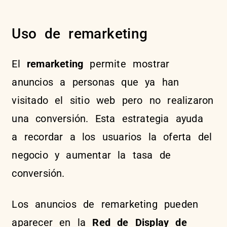
Uso de remarketing
El
remarketing
permite mostrar
anuncios a personas que ya han
visitado el sitio web pero no realizaron
una conversión. Esta estrategia ayuda
a recordar a los usuarios la oferta del
negocio y aumentar la tasa de
conversión.
Los anuncios de remarketing pueden
aparecer en la
Red de Display de