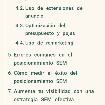
Uso de extensiones de
anuncio
Optimización del
presupuesto y pujas
Uso de remarketing
Errores comunes en el
posicionamiento SEM
Cómo medir el éxito del
posicionamiento SEM
Aumenta tu visibilidad con una
estrategia SEM efectiva