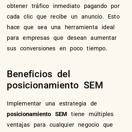
obtener tráfico inmediato pagando por
cada clic que recibe un anuncio. Esto
hace que sea una herramienta ideal
para empresas que desean aumentar
sus conversiones en poco tiempo.
Beneficios del
posicionamiento SEM
Implementar una estrategia de
posicionamiento SEM
tiene múltiples
ventajas para cualquier negocio que