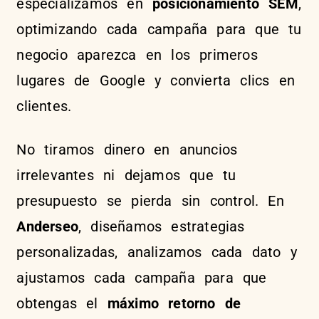
especializamos en
posicionamiento SEM
,
optimizando cada campaña para que tu
negocio aparezca en los primeros
lugares de Google y convierta clics en
clientes.
No tiramos dinero en anuncios
irrelevantes ni dejamos que tu
presupuesto se pierda sin control. En
Anderseo
, diseñamos estrategias
personalizadas, analizamos cada dato y
ajustamos cada campaña para que
obtengas el
máximo retorno de