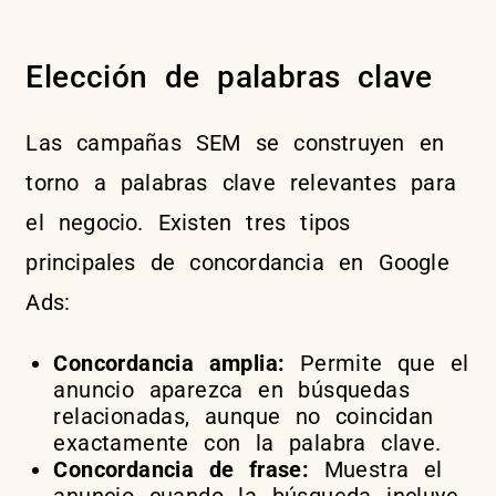
Elección de palabras clave
Las campañas SEM se construyen en
torno a palabras clave relevantes para
el negocio. Existen tres tipos
principales de concordancia en Google
Ads:
Concordancia amplia:
Permite que el
anuncio aparezca en búsquedas
relacionadas, aunque no coincidan
exactamente con la palabra clave.
Concordancia de frase:
Muestra el
anuncio cuando la búsqueda incluye