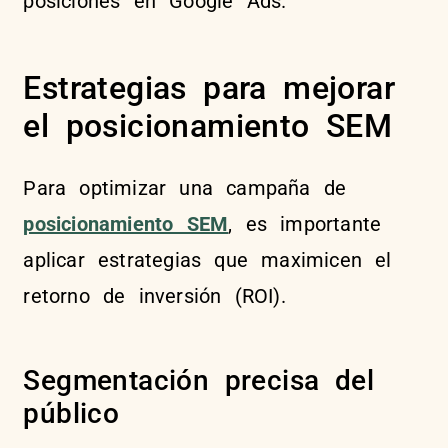
posiciones en Google Ads.
Estrategias para mejorar
el posicionamiento SEM
Para optimizar una campaña de
posicionamiento SEM
, es importante
aplicar estrategias que maximicen el
retorno de inversión (ROI).
Segmentación precisa del
público