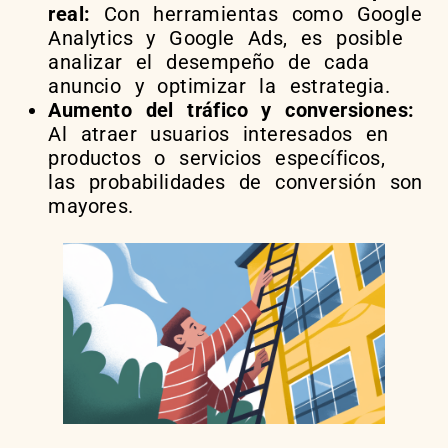
real:
Con herramientas como Google
Analytics y Google Ads, es posible
analizar el desempeño de cada
anuncio y optimizar la estrategia.
Aumento del tráfico y conversiones:
Al atraer usuarios interesados en
productos o servicios específicos,
las probabilidades de conversión son
mayores.