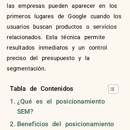
las empresas pueden aparecer en los
primeros lugares de Google cuando los
usuarios buscan productos o servicios
relacionados. Esta técnica permite
resultados inmediatos y un control
preciso del presupuesto y la
segmentación.
Tabla de Contenidos
¿Qué es el posicionamiento
SEM?
Beneficios del posicionamiento