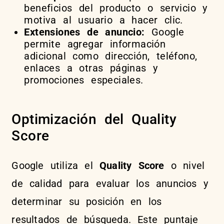
beneficios del producto o servicio y
motiva al usuario a hacer clic.
Extensiones de anuncio:
Google
permite agregar información
adicional como dirección, teléfono,
enlaces a otras páginas y
promociones especiales.
Optimización del Quality
Score
Google utiliza el
Quality Score
o nivel
de calidad para evaluar los anuncios y
determinar su posición en los
resultados de búsqueda. Este puntaje