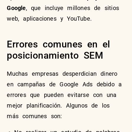
Google
, que incluye millones de sitios
web, aplicaciones y YouTube.
Errores comunes en el
posicionamiento SEM
Muchas empresas desperdician dinero
en campañas de Google Ads debido a
errores que pueden evitarse con una
mejor planificación. Algunos de los
más comunes son: