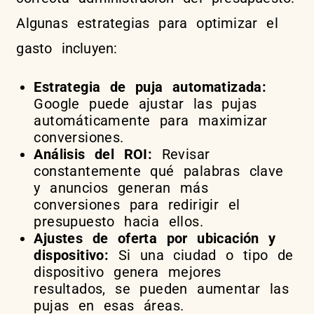
Algunas estrategias para optimizar el
gasto incluyen:
Estrategia de puja automatizada:
Google puede ajustar las pujas
automáticamente para maximizar
conversiones.
Análisis del ROI:
Revisar
constantemente qué palabras clave
y anuncios generan más
conversiones para redirigir el
presupuesto hacia ellos.
Ajustes de oferta por ubicación y
dispositivo:
Si una ciudad o tipo de
dispositivo genera mejores
resultados, se pueden aumentar las
pujas en esas áreas.