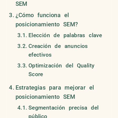
SEM
¿Cómo funciona el
posicionamiento SEM?
Elección de palabras clave
Creación de anuncios
efectivos
Optimización del Quality
Score
Estrategias para mejorar el
posicionamiento SEM
Segmentación precisa del
público