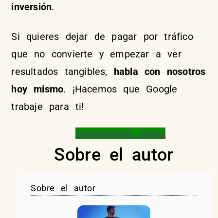
inversión
.
Si quieres dejar de pagar por tráfico
que no convierte y empezar a ver
resultados tangibles,
habla con nosotros
hoy mismo
. ¡Hacemos que Google
trabaje para ti!
Contáctanos Ahora
Sobre el autor
Sobre el autor