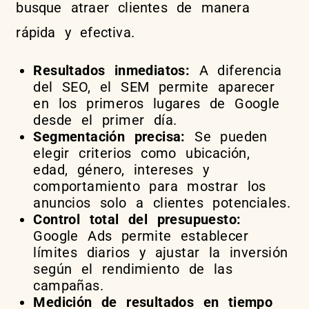
busque atraer clientes de manera
rápida y efectiva.
Resultados inmediatos:
A diferencia
del SEO, el SEM permite aparecer
en los primeros lugares de Google
desde el primer día.
Segmentación precisa:
Se pueden
elegir criterios como ubicación,
edad, género, intereses y
comportamiento para mostrar los
anuncios solo a clientes potenciales.
Control total del presupuesto:
Google Ads permite establecer
límites diarios y ajustar la inversión
según el rendimiento de las
campañas.
Medición de resultados en tiempo