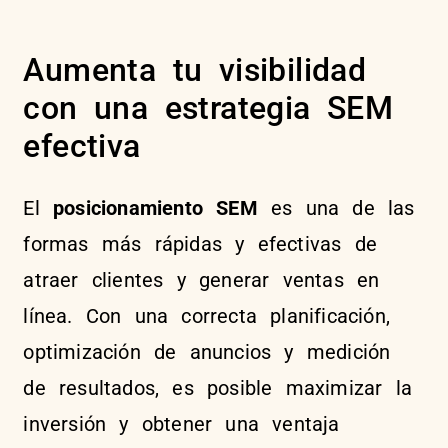
Aumenta tu visibilidad
con una estrategia SEM
efectiva
El
posicionamiento SEM
es una de las
formas más rápidas y efectivas de
atraer clientes y generar ventas en
línea. Con una correcta planificación,
optimización de anuncios y medición
de resultados, es posible maximizar la
inversión y obtener una ventaja