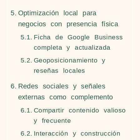
Optimización local para
negocios con presencia física
Ficha de Google Business
completa y actualizada
Geoposicionamiento y
reseñas locales
Redes sociales y señales
externas como complemento
Compartir contenido valioso
y frecuente
Interacción y construcción