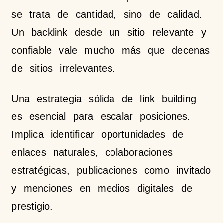
se trata de cantidad, sino de calidad.
Un backlink desde un sitio relevante y
confiable vale mucho más que decenas
de sitios irrelevantes.
Una estrategia sólida de link building
es esencial para escalar posiciones.
Implica identificar oportunidades de
enlaces naturales, colaboraciones
estratégicas, publicaciones como invitado
y menciones en medios digitales de
prestigio.