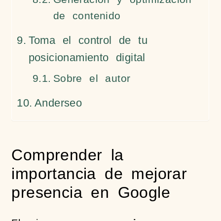
de contenido
Toma el control de tu
posicionamiento digital
Sobre el autor
Anderseo
Comprender la
importancia de mejorar
presencia en Google