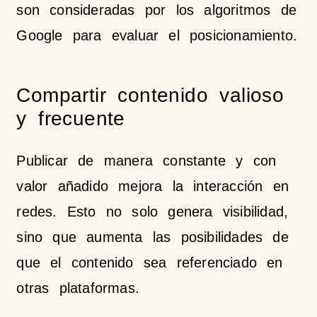
son consideradas por los algoritmos de
Google para evaluar el posicionamiento.
Compartir contenido valioso
y frecuente
Publicar de manera constante y con
valor añadido mejora la interacción en
redes. Esto no solo genera visibilidad,
sino que aumenta las posibilidades de
que el contenido sea referenciado en
otras plataformas.