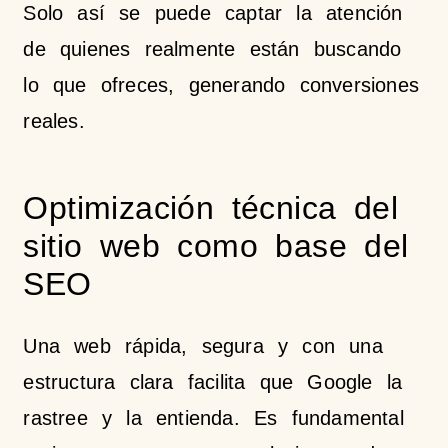
Solo así se puede captar la atención
de quienes realmente están buscando
lo que ofreces, generando conversiones
reales.
Optimización técnica del
sitio web como base del
SEO
Una web rápida, segura y con una
estructura clara facilita que Google la
rastree y la entienda. Es fundamental