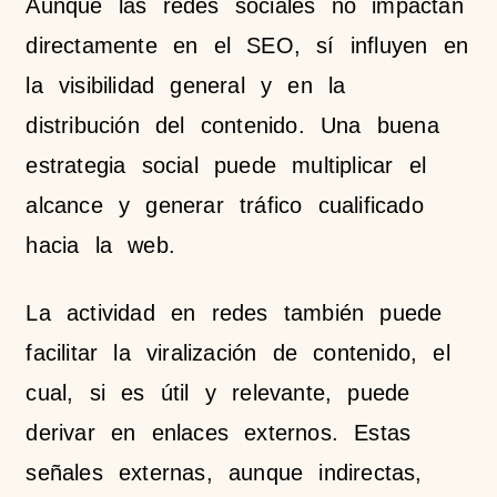
Aunque las redes sociales no impactan
directamente en el SEO, sí influyen en
la visibilidad general y en la
distribución del contenido. Una buena
estrategia social puede multiplicar el
alcance y generar tráfico cualificado
hacia la web.
La actividad en redes también puede
facilitar la viralización de contenido, el
cual, si es útil y relevante, puede
derivar en enlaces externos. Estas
señales externas, aunque indirectas,