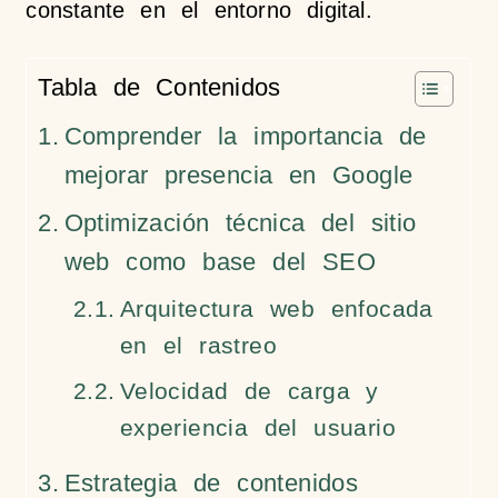
constante en el entorno digital.
Tabla de Contenidos
Comprender la importancia de
mejorar presencia en Google
Optimización técnica del sitio
web como base del SEO
Arquitectura web enfocada
en el rastreo
Velocidad de carga y
experiencia del usuario
Estrategia de contenidos