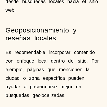
desde búsquedas locales hacia el sitio
web.
Geoposicionamiento y
reseñas locales
Es recomendable incorporar contenido
con enfoque local dentro del sitio. Por
ejemplo, páginas que mencionen la
ciudad o zona específica pueden
ayudar a posicionarse mejor en
búsquedas geolocalizadas.