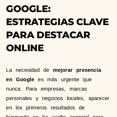
GOOGLE:
ESTRATEGIAS CLAVE
PARA DESTACAR
ONLINE
La necesidad de
mejorar presencia
en Google
es más urgente que
nunca. Para empresas, marcas
personales y negocios locales, aparecer
en los primeros resultados de