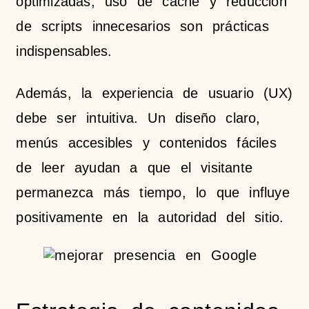
optimizadas, uso de caché y reducción
de scripts innecesarios son prácticas
indispensables.
Además, la experiencia de usuario (UX)
debe ser intuitiva. Un diseño claro,
menús accesibles y contenidos fáciles
de leer ayudan a que el visitante
permanezca más tiempo, lo que influye
positivamente en la autoridad del sitio.