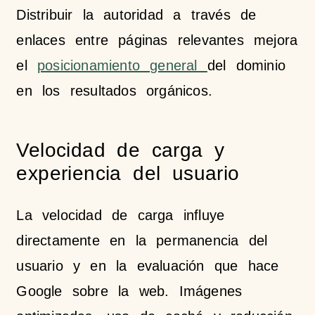
Distribuir la autoridad a través de
enlaces entre páginas relevantes mejora
el
posicionamiento general
del dominio
en los resultados orgánicos.
Velocidad de carga y
experiencia del usuario
La velocidad de carga influye
directamente en la permanencia del
usuario y en la evaluación que hace
Google sobre la web. Imágenes