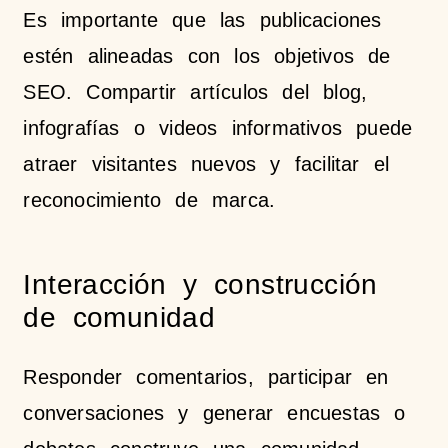
Es importante que las publicaciones
estén alineadas con los objetivos de
SEO. Compartir artículos del blog,
infografías o videos informativos puede
atraer visitantes nuevos y facilitar el
reconocimiento de marca.
Interacción y construcción
de comunidad
Responder comentarios, participar en
conversaciones y generar encuestas o