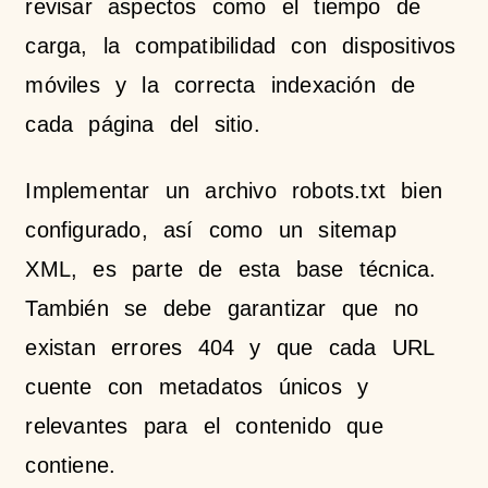
revisar aspectos como el tiempo de
carga, la compatibilidad con dispositivos
móviles y la correcta indexación de
cada página del sitio.
Implementar un archivo robots.txt bien
configurado, así como un sitemap
XML, es parte de esta base técnica.
También se debe garantizar que no
existan errores 404 y que cada URL
cuente con metadatos únicos y
relevantes para el contenido que
contiene.