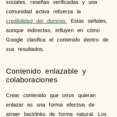
sociales, reseñas verificadas y una
comunidad activa refuerza la
credibilidad del dominio.
Estas señales,
aunque indirectas, influyen en cómo
Google clasifica el contenido dentro de
sus resultados.
Contenido enlazable y
colaboraciones
Crear contenido que otros quieran
enlazar es una forma efectiva de
atraer backlinks de forma natural. Los