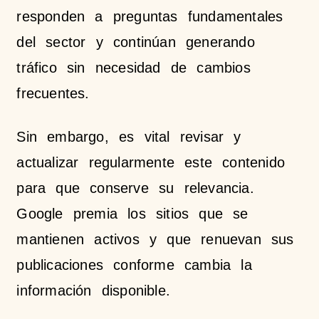
responden a preguntas fundamentales
del sector y continúan generando
tráfico sin necesidad de cambios
frecuentes.
Sin embargo, es vital revisar y
actualizar regularmente este contenido
para que conserve su relevancia.
Google premia los sitios que se
mantienen activos y que renuevan sus
publicaciones conforme cambia la
información disponible.