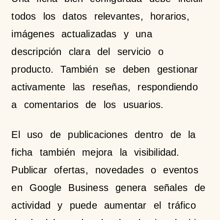
todos los datos relevantes, horarios,
imágenes actualizadas y una
descripción clara del servicio o
producto. También se deben gestionar
activamente las reseñas, respondiendo
a comentarios de los usuarios.
El uso de publicaciones dentro de la
ficha también mejora la visibilidad.
Publicar ofertas, novedades o eventos
en Google Business genera señales de
actividad y puede aumentar el tráfico