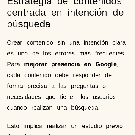
Estrategia de contenidos
centrada en intención de
búsqueda
Crear contenido sin una intención clara
es uno de los errores más frecuentes.
Para
mejorar presencia en Google
,
cada contenido debe responder de
forma precisa a las preguntas o
necesidades que tienen los usuarios
cuando realizan una búsqueda.
Esto implica realizar un estudio previo