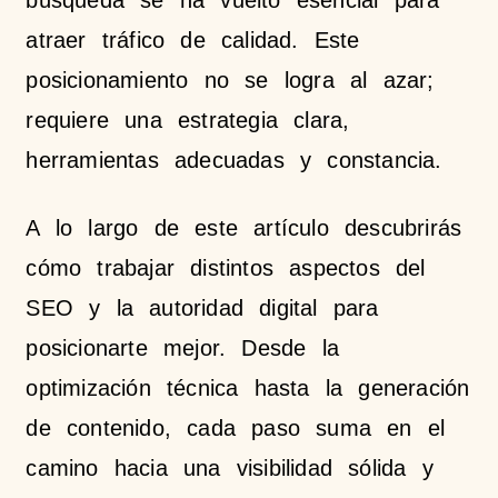
búsqueda se ha vuelto esencial para
atraer tráfico de calidad. Este
posicionamiento no se logra al azar;
requiere una estrategia clara,
herramientas adecuadas y constancia.
A lo largo de este artículo descubrirás
cómo trabajar distintos aspectos del
SEO y la autoridad digital para
posicionarte mejor. Desde la
optimización técnica hasta la generación
de contenido, cada paso suma en el
camino hacia una visibilidad sólida y