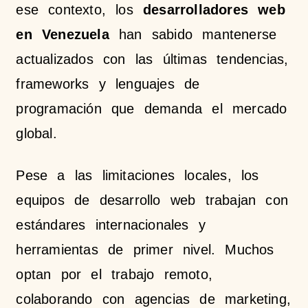
ese contexto, los
desarrolladores web
en Venezuela
han sabido mantenerse
actualizados con las últimas tendencias,
frameworks y lenguajes de
programación que demanda el mercado
global.
Pese a las limitaciones locales, los
equipos de desarrollo web trabajan con
estándares internacionales y
herramientas de primer nivel. Muchos
optan por el trabajo remoto,
colaborando con agencias de marketing,