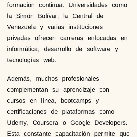
formación continua. Universidades como
la Simón Bolívar, la Central de
Venezuela y varias instituciones
privadas ofrecen carreras enfocadas en
informática, desarrollo de software y
tecnologías web.
Además, muchos profesionales
complementan su aprendizaje con
cursos en línea, bootcamps y
certificaciones de plataformas como
Udemy, Coursera o Google Developers.
Esta constante capacitación permite que