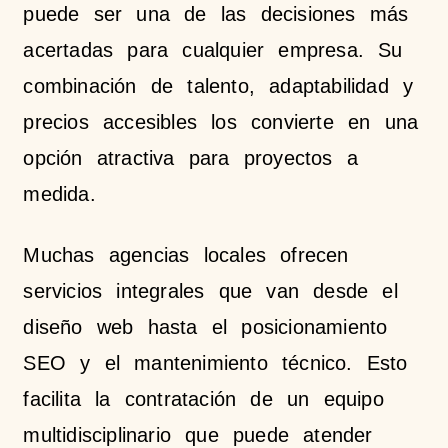
puede ser una de las decisiones más
acertadas para cualquier empresa. Su
combinación de talento, adaptabilidad y
precios accesibles los convierte en una
opción atractiva para proyectos a
medida.
Muchas agencias locales ofrecen
servicios integrales que van desde el
diseño web hasta el posicionamiento
SEO y el mantenimiento técnico. Esto
facilita la contratación de un equipo
multidisciplinario que puede atender