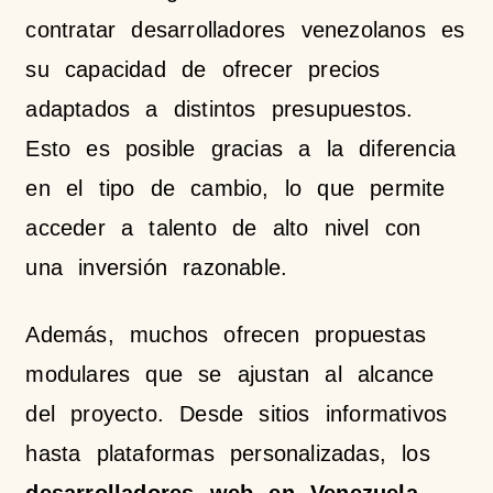
contratar desarrolladores venezolanos es
su capacidad de ofrecer precios
adaptados a distintos presupuestos.
Esto es posible gracias a la diferencia
en el tipo de cambio, lo que permite
acceder a talento de alto nivel con
una inversión razonable.
Además, muchos ofrecen propuestas
modulares que se ajustan al alcance
del proyecto. Desde sitios informativos
hasta plataformas personalizadas, los