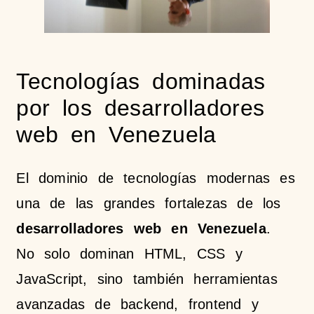
Tecnologías dominadas
por los desarrolladores
web en Venezuela
El dominio de tecnologías modernas es
una de las grandes fortalezas de los
desarrolladores web en Venezuela
.
No solo dominan HTML, CSS y
JavaScript, sino también herramientas
avanzadas de backend, frontend y