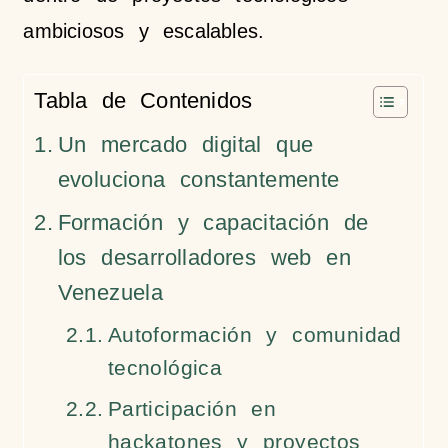
ambiciosos y escalables.
Tabla de Contenidos
Un mercado digital que
evoluciona constantemente
Formación y capacitación de
los desarrolladores web en
Venezuela
Autoformación y comunidad
tecnológica
Participación en
hackatones y proyectos