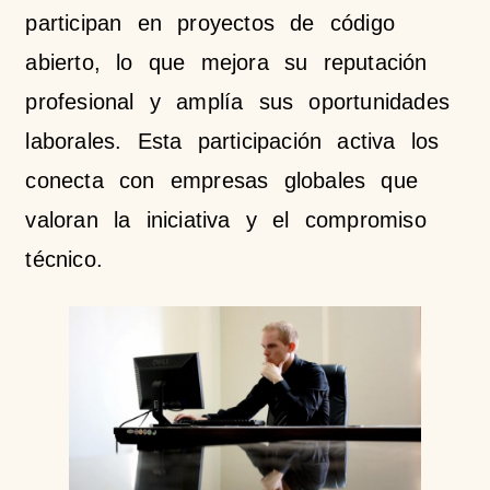
participan en proyectos de código
abierto, lo que mejora su reputación
profesional y amplía sus oportunidades
laborales. Esta participación activa los
conecta con empresas globales que
valoran la iniciativa y el compromiso
técnico.