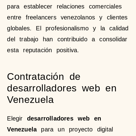
para establecer relaciones comerciales
entre freelancers venezolanos y clientes
globales. El profesionalismo y la calidad
del trabajo han contribuido a consolidar
esta reputación positiva.
Contratación de
desarrolladores web en
Venezuela
Elegir
desarrolladores web en
Venezuela
para un proyecto digital