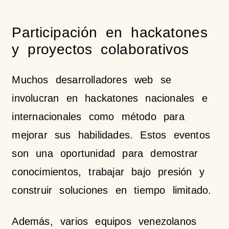
Participación en hackatones
y proyectos colaborativos
Muchos desarrolladores web se
involucran en hackatones nacionales e
internacionales como método para
mejorar sus habilidades. Estos eventos
son una oportunidad para demostrar
conocimientos, trabajar bajo presión y
construir soluciones en tiempo limitado.
Además, varios equipos venezolanos