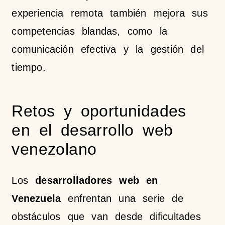
experiencia remota también mejora sus
competencias blandas, como la
comunicación efectiva y la gestión del
tiempo.
Retos y oportunidades
en el desarrollo web
venezolano
Los
desarrolladores web en
Venezuela
enfrentan una serie de
obstáculos que van desde dificultades