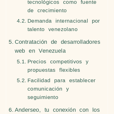
tecnológicos como fuente
de crecimiento
Demanda internacional por
talento venezolano
Contratación de desarrolladores
web en Venezuela
Precios competitivos y
propuestas flexibles
Facilidad para establecer
comunicación y
seguimiento
Anderseo, tu conexión con los