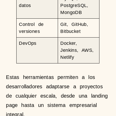
datos
PostgreSQL,
MongoDB
Control de
Git, GitHub,
versiones
Bitbucket
DevOps
Docker,
Jenkins, AWS,
Netlify
Estas herramientas permiten a los
desarrolladores adaptarse a proyectos
de cualquier escala, desde una landing
page hasta un sistema empresarial
integral.