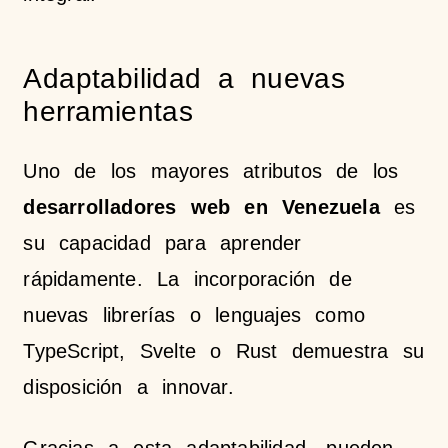
Adaptabilidad a nuevas
herramientas
Uno de los mayores atributos de los
desarrolladores web en Venezuela
es
su capacidad para aprender
rápidamente. La incorporación de
nuevas librerías o lenguajes como
TypeScript, Svelte o Rust demuestra su
disposición a innovar.