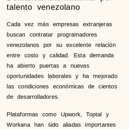
talento venezolano
Cada vez más empresas extranjeras
buscan contratar programadores
venezolanos por su excelente relación
entre costo y calidad. Esta demanda
ha abierto puertas a nuevas
oportunidades laborales y ha mejorado
las condiciones económicas de cientos
de desarrolladores.
Plataformas como Upwork, Toptal y
Workana han sido aliadas importantes