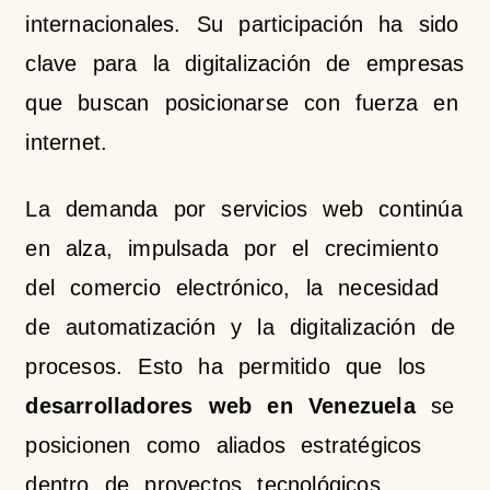
internacionales. Su participación ha sido
clave para la digitalización de empresas
que buscan posicionarse con fuerza en
internet.
La demanda por servicios web continúa
en alza, impulsada por el crecimiento
del comercio electrónico, la necesidad
de automatización y la digitalización de
procesos. Esto ha permitido que los
desarrolladores web en Venezuela
se
posicionen como aliados estratégicos
dentro de proyectos tecnológicos