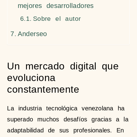
mejores desarrolladores
Sobre el autor
Anderseo
Un mercado digital que
evoluciona
constantemente
La industria tecnológica venezolana ha
superado muchos desafíos gracias a la
adaptabilidad de sus profesionales. En