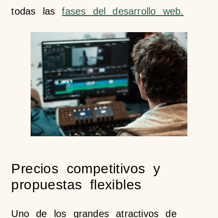
todas las
fases del desarrollo web.
Precios competitivos y
propuestas flexibles
Uno de los grandes atractivos de