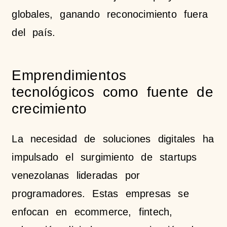
globales, ganando reconocimiento fuera
del país.
Emprendimientos
tecnológicos como fuente de
crecimiento
La necesidad de soluciones digitales ha
impulsado el surgimiento de startups
venezolanas lideradas por
programadores. Estas empresas se
enfocan en ecommerce, fintech,