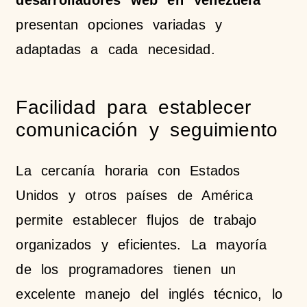
desarrolladores web en Venezuela
presentan opciones variadas y
adaptadas a cada necesidad.
Facilidad para establecer
comunicación y seguimiento
La cercanía horaria con Estados
Unidos y otros países de América
permite establecer flujos de trabajo
organizados y eficientes. La mayoría
de los programadores tienen un
excelente manejo del inglés técnico, lo