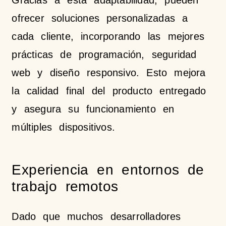
Gracias a esta adaptabilidad, pueden
ofrecer soluciones personalizadas a
cada cliente, incorporando las mejores
prácticas de programación, seguridad
web y diseño responsivo. Esto mejora
la calidad final del producto entregado
y asegura su funcionamiento en
múltiples dispositivos.
Experiencia en entornos de
trabajo remotos
Dado que muchos desarrolladores