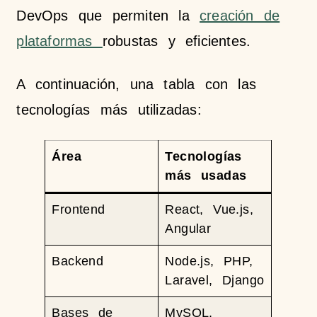
DevOps que permiten la
creación de
plataformas
robustas y eficientes.
A continuación, una tabla con las
tecnologías más utilizadas:
Área
Tecnologías
más usadas
Frontend
React, Vue.js,
Angular
Backend
Node.js, PHP,
Laravel, Django
Bases de
MySQL,