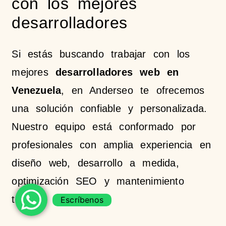
con los mejores
desarrolladores
Si estás buscando trabajar con los
mejores
desarrolladores web en
Venezuela
, en Anderseo te ofrecemos
una solución confiable y personalizada.
Nuestro equipo está conformado por
profesionales con amplia experiencia en
diseño web, desarrollo a medida,
optimización SEO y mantenimiento
técnico.
Escríbenos