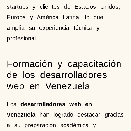
startups y clientes de Estados Unidos,
Europa y América Latina, lo que
amplía su experiencia técnica y
profesional.
Formación y capacitación
de los desarrolladores
web en Venezuela
Los
desarrolladores web en
Venezuela
han logrado destacar gracias
a su preparación académica y