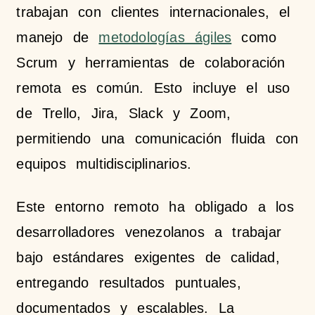
trabajan con clientes internacionales, el
manejo de
metodologías ágiles
como
Scrum y herramientas de colaboración
remota es común. Esto incluye el uso
de Trello, Jira, Slack y Zoom,
permitiendo una comunicación fluida con
equipos multidisciplinarios.
Este entorno remoto ha obligado a los
desarrolladores venezolanos a trabajar
bajo estándares exigentes de calidad,
entregando resultados puntuales,
documentados y escalables. La