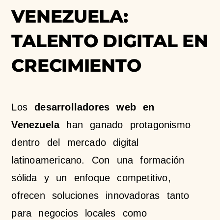
VENEZUELA:
TALENTO DIGITAL EN
CRECIMIENTO
Los
desarrolladores web en
Venezuela
han ganado protagonismo
dentro del mercado digital
latinoamericano. Con una formación
sólida y un enfoque competitivo,
ofrecen soluciones innovadoras tanto
para negocios locales como