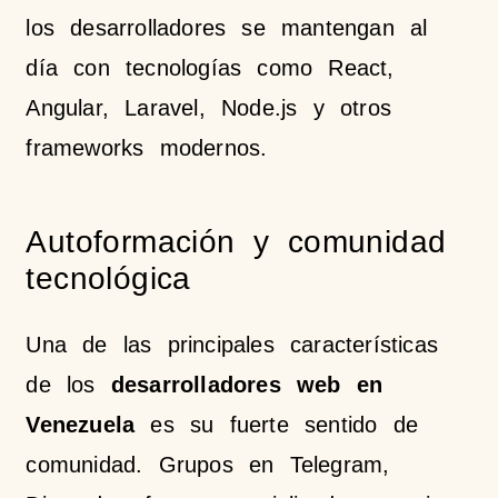
los desarrolladores se mantengan al
día con tecnologías como React,
Angular, Laravel, Node.js y otros
frameworks modernos.
Autoformación y comunidad
tecnológica
Una de las principales características
de los
desarrolladores web en
Venezuela
es su fuerte sentido de
comunidad. Grupos en Telegram,