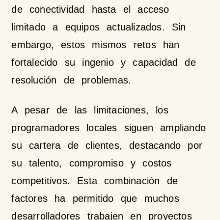
de conectividad hasta el acceso
limitado a equipos actualizados. Sin
embargo, estos mismos retos han
fortalecido su ingenio y capacidad de
resolución de problemas.
A pesar de las limitaciones, los
programadores locales siguen ampliando
su cartera de clientes, destacando por
su talento, compromiso y costos
competitivos. Esta combinación de
factores ha permitido que muchos
desarrolladores trabajen en proyectos