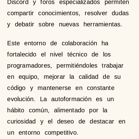
Discord y foros especializados permiten
compartir conocimientos, resolver dudas
y debatir sobre nuevas herramientas.
Este entorno de colaboración ha
fortalecido el nivel técnico de los
programadores, permitiéndoles trabajar
en equipo, mejorar la calidad de su
código y mantenerse en constante
evolución. La autoformación es un
hábito común, alimentado por la
curiosidad y el deseo de destacar en
un entorno competitivo.