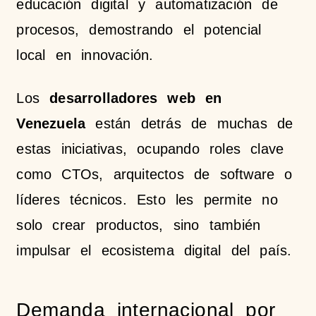
educación digital y automatización de
procesos, demostrando el potencial
local en innovación.
Los
desarrolladores web en
Venezuela
están detrás de muchas de
estas iniciativas, ocupando roles clave
como CTOs, arquitectos de software o
líderes técnicos. Esto les permite no
solo crear productos, sino también
impulsar el ecosistema digital del país.
Demanda internacional por