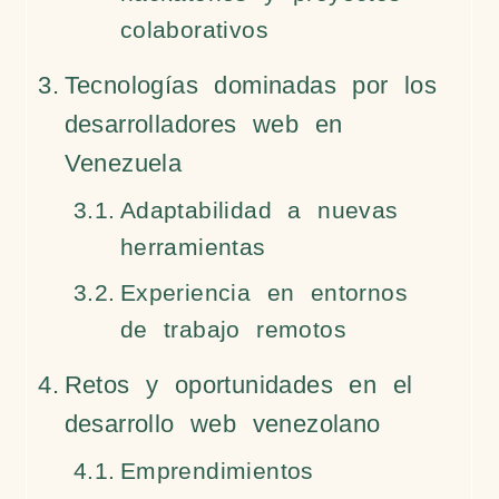
colaborativos
Tecnologías dominadas por los
desarrolladores web en
Venezuela
Adaptabilidad a nuevas
herramientas
Experiencia en entornos
de trabajo remotos
Retos y oportunidades en el
desarrollo web venezolano
Emprendimientos