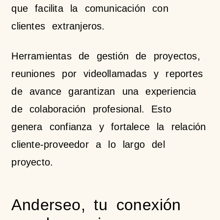
que facilita la comunicación con
clientes extranjeros.
Herramientas de gestión de proyectos,
reuniones por videollamadas y reportes
de avance garantizan una experiencia
de colaboración profesional. Esto
genera confianza y fortalece la relación
cliente-proveedor a lo largo del
proyecto.
Anderseo, tu conexión