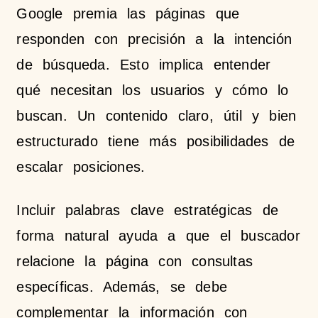
Google premia las páginas que
responden con precisión a la intención
de búsqueda. Esto implica entender
qué necesitan los usuarios y cómo lo
buscan. Un contenido claro, útil y bien
estructurado tiene más posibilidades de
escalar posiciones.
Incluir palabras clave estratégicas de
forma natural ayuda a que el buscador
relacione la página con consultas
específicas. Además, se debe
complementar la información con