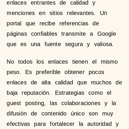
enlaces entrantes de calidad y
menciones en sitios relevantes. Un
portal que recibe referencias de
páginas confiables transmite a Google
que es una fuente segura y valiosa.
No todos los enlaces tienen el mismo
peso. Es preferible obtener pocos
enlaces de alta calidad que muchos de
baja reputación. Estrategias como el
guest posting, las colaboraciones y la
difusión de contenido único son muy
efectivas para fortalecer la autoridad y