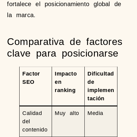
fortalece el posicionamiento global de
la marca.
Comparativa de factores
clave para posicionarse
Factor
Impacto
Dificultad
SEO
en
de
ranking
implemen
tación
Calidad
Muy alto
Media
del
contenido