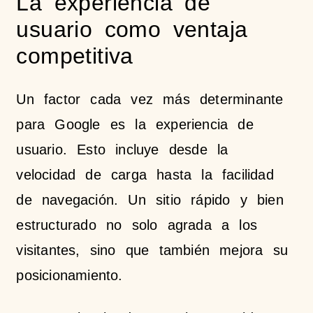
La experiencia de
usuario como ventaja
competitiva
Un factor cada vez más determinante
para Google es la experiencia de
usuario. Esto incluye desde la
velocidad de carga hasta la facilidad
de navegación. Un sitio rápido y bien
estructurado no solo agrada a los
visitantes, sino que también mejora su
posicionamiento.