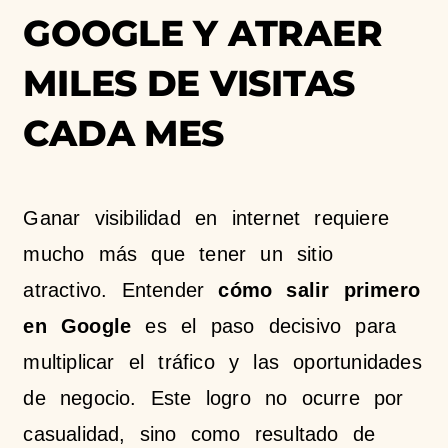
GOOGLE Y ATRAER
MILES DE VISITAS
CADA MES
Ganar visibilidad en internet requiere
mucho más que tener un sitio
atractivo. Entender
cómo salir primero
en Google
es el paso decisivo para
multiplicar el tráfico y las oportunidades
de negocio. Este logro no ocurre por
casualidad, sino como resultado de