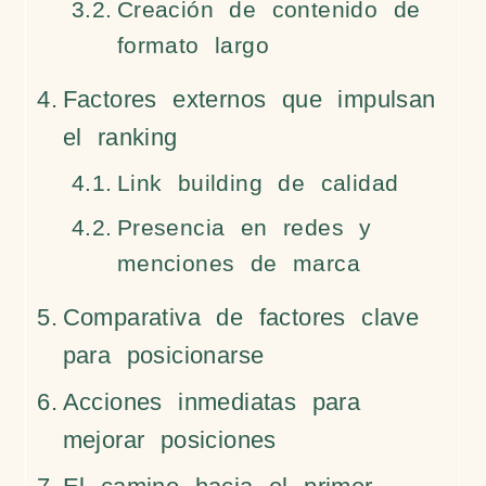
Creación de contenido de
formato largo
Factores externos que impulsan
el ranking
Link building de calidad
Presencia en redes y
menciones de marca
Comparativa de factores clave
para posicionarse
Acciones inmediatas para
mejorar posiciones