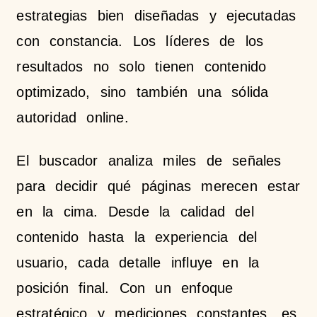
estrategias bien diseñadas y ejecutadas
con constancia. Los líderes de los
resultados no solo tienen contenido
optimizado, sino también una sólida
autoridad online.
El buscador analiza miles de señales
para decidir qué páginas merecen estar
en la cima. Desde la calidad del
contenido hasta la experiencia del
usuario, cada detalle influye en la
posición final. Con un enfoque
estratégico y mediciones constantes, es