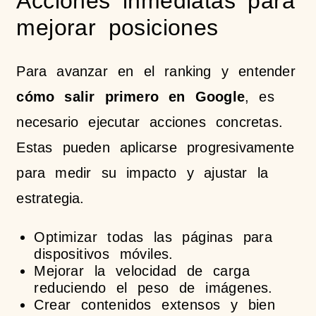
Acciones inmediatas para
mejorar posiciones
Para avanzar en el ranking y entender
cómo salir primero en Google
, es
necesario ejecutar acciones concretas.
Estas pueden aplicarse progresivamente
para medir su impacto y ajustar la
estrategia.
Optimizar todas las páginas para
dispositivos móviles.
Mejorar la velocidad de carga
reduciendo el peso de imágenes.
Crear contenidos extensos y bien