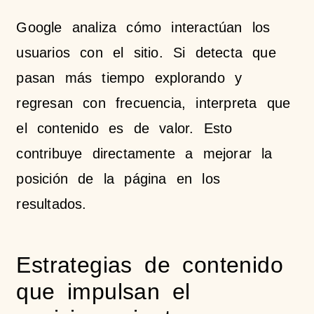
Google analiza cómo interactúan los
usuarios con el sitio. Si detecta que
pasan más tiempo explorando y
regresan con frecuencia, interpreta que
el contenido es de valor. Esto
contribuye directamente a mejorar la
posición de la página en los
resultados.
Estrategias de contenido
que impulsan el