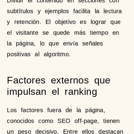
Dividir el contenido en secciones con
subtítulos y ejemplos facilita la lectura
y retención. El objetivo es lograr que
el visitante se quede más tiempo en
la página, lo que envía señales
positivas al algoritmo.
Factores externos que
impulsan el ranking
Los factores fuera de la página,
conocidos como SEO off-page, tienen
un peso decisivo. Entre ellos destacan