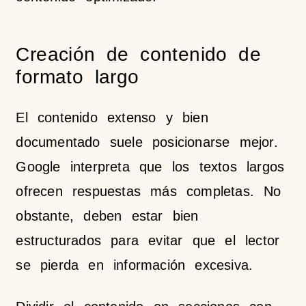
Creación de contenido de
formato largo
El contenido extenso y bien
documentado suele posicionarse mejor.
Google interpreta que los textos largos
ofrecen respuestas más completas. No
obstante, deben estar bien
estructurados para evitar que el lector
se pierda en información excesiva.