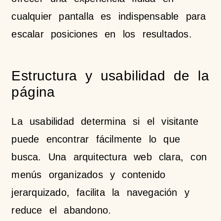
cualquier pantalla es indispensable para
escalar posiciones en los resultados.
Estructura y usabilidad de la
página
La usabilidad determina si el visitante
puede encontrar fácilmente lo que
busca. Una arquitectura web clara, con
menús organizados y contenido
jerarquizado, facilita la navegación y
reduce el abandono.