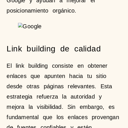
Google y ayudan a mejorar el
posicionamiento orgánico.
Link building de calidad
El link building consiste en obtener
enlaces que apunten hacia tu sitio
desde otras páginas relevantes. Esta
estrategia refuerza la autoridad y
mejora la visibilidad. Sin embargo, es
fundamental que los enlaces provengan
de fuentes confiables y estén