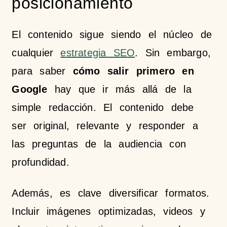
posicionamiento
El contenido sigue siendo el núcleo de
cualquier
estrategia SEO
. Sin embargo,
para saber
cómo salir primero en
Google
hay que ir más allá de la
simple redacción. El contenido debe
ser original, relevante y responder a
las preguntas de la audiencia con
profundidad.
Además, es clave diversificar formatos.
Incluir imágenes optimizadas, videos y