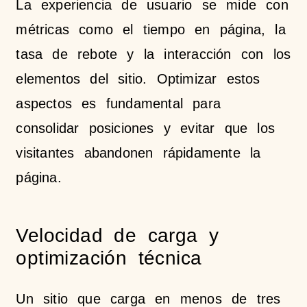
La experiencia de usuario se mide con
métricas como el tiempo en página, la
tasa de rebote y la interacción con los
elementos del sitio. Optimizar estos
aspectos es fundamental para
consolidar posiciones y evitar que los
visitantes abandonen rápidamente la
página.
Velocidad de carga y
optimización técnica
Un sitio que carga en menos de tres