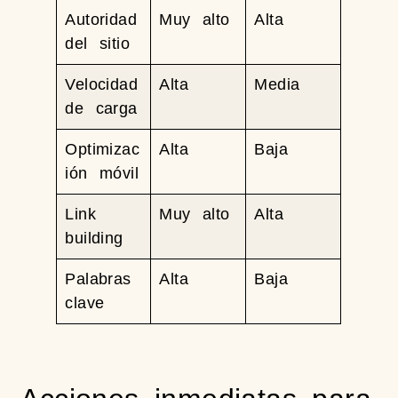
Autoridad
Muy alto
Alta
del sitio
Velocidad
Alta
Media
de carga
Optimizac
Alta
Baja
ión móvil
Link
Muy alto
Alta
building
Palabras
Alta
Baja
clave