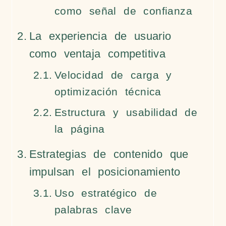
como señal de confianza
La experiencia de usuario
como ventaja competitiva
Velocidad de carga y
optimización técnica
Estructura y usabilidad de
la página
Estrategias de contenido que
impulsan el posicionamiento
Uso estratégico de
palabras clave