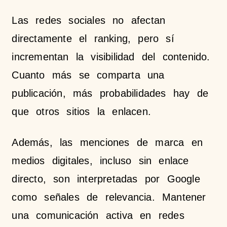
Las redes sociales no afectan
directamente el ranking, pero sí
incrementan la visibilidad del contenido.
Cuanto más se comparta una
publicación, más probabilidades hay de
que otros sitios la enlacen.
Además, las menciones de marca en
medios digitales, incluso sin enlace
directo, son interpretadas por Google
como señales de relevancia. Mantener
una comunicación activa en redes