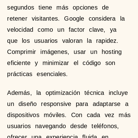
segundos tiene más opciones de
retener visitantes. Google considera la
velocidad como un factor clave, ya
que los usuarios valoran la rapidez.
Comprimir imágenes, usar un hosting
eficiente y minimizar el código son
prácticas esenciales.
Además, la optimización técnica incluye
un diseño responsive para adaptarse a
dispositivos móviles. Con cada vez más
usuarios navegando desde teléfonos,
ofrecer una experiencia fluida en