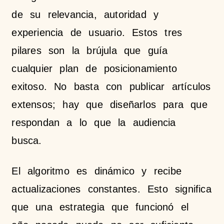
de su relevancia, autoridad y
experiencia de usuario. Estos tres
pilares son la brújula que guía
cualquier plan de posicionamiento
exitoso. No basta con publicar artículos
extensos; hay que diseñarlos para que
respondan a lo que la audiencia
busca.
El algoritmo es dinámico y recibe
actualizaciones constantes. Esto significa
que una estrategia que funcionó el