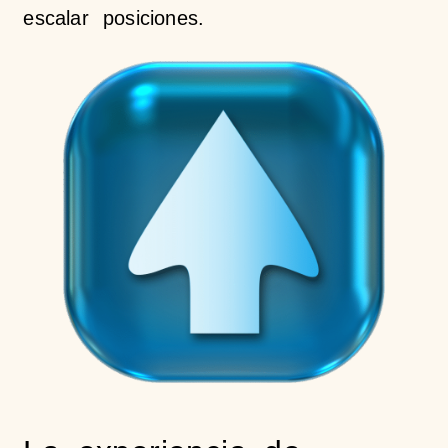
escalar posiciones.