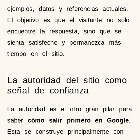
ejemplos, datos y referencias actuales.
El objetivo es que el visitante no solo
encuentre la respuesta, sino que se
sienta satisfecho y permanezca más
tiempo en el sitio.
La autoridad del sitio como
señal de confianza
La autoridad es el otro gran pilar para
saber
cómo salir primero en Google
.
Esta se construye principalmente con