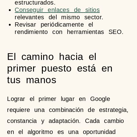
estructurados.
Conseguir enlaces de sitios
relevantes del mismo sector.
Revisar periódicamente el
rendimiento con herramientas SEO.
El camino hacia el
primer puesto está en
tus manos
Lograr el primer lugar en Google
requiere una combinación de estrategia,
constancia y adaptación. Cada cambio
en el algoritmo es una oportunidad