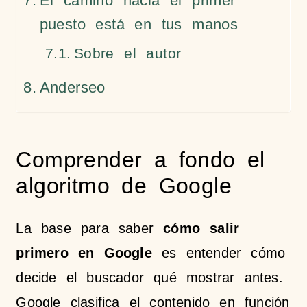
El camino hacia el primer
puesto está en tus manos
Sobre el autor
Anderseo
Comprender a fondo el
algoritmo de Google
La base para saber
cómo salir
primero en Google
es entender cómo
decide el buscador qué mostrar antes.
Google clasifica el contenido en función