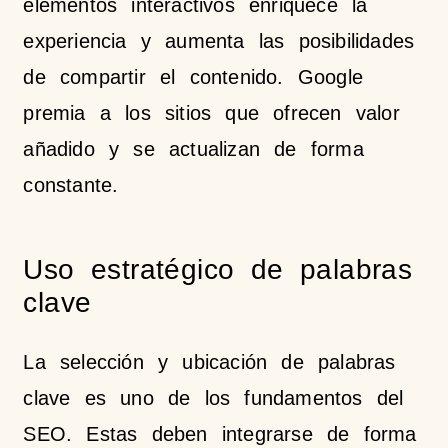
elementos interactivos enriquece la
experiencia y aumenta las posibilidades
de compartir el contenido. Google
premia a los sitios que ofrecen valor
añadido y se actualizan de forma
constante.
Uso estratégico de palabras
clave
La selección y ubicación de palabras
clave es uno de los fundamentos del
SEO. Estas deben integrarse de forma