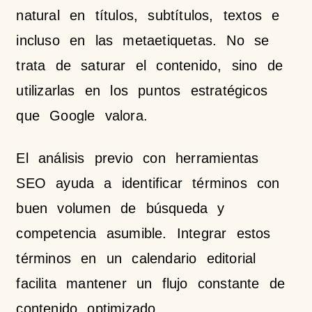
natural en títulos, subtítulos, textos e
incluso en las metaetiquetas. No se
trata de saturar el contenido, sino de
utilizarlas en los puntos estratégicos
que Google valora.
El análisis previo con herramientas
SEO ayuda a identificar términos con
buen volumen de búsqueda y
competencia asumible. Integrar estos
términos en un calendario editorial
facilita mantener un flujo constante de
contenido optimizado.