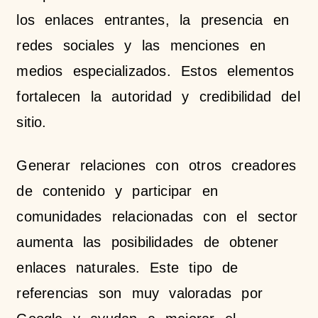
los enlaces entrantes, la presencia en
redes sociales y las menciones en
medios especializados. Estos elementos
fortalecen la autoridad y credibilidad del
sitio.
Generar relaciones con otros creadores
de contenido y participar en
comunidades relacionadas con el sector
aumenta las posibilidades de obtener
enlaces naturales. Este tipo de
referencias son muy valoradas por