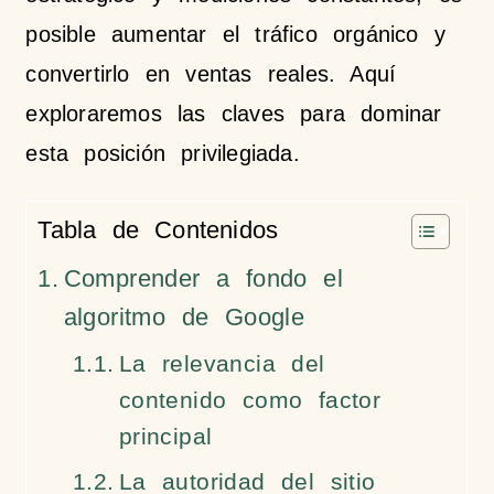
posible aumentar el tráfico orgánico y
convertirlo en ventas reales. Aquí
exploraremos las claves para dominar
esta posición privilegiada.
Tabla de Contenidos
Comprender a fondo el
algoritmo de Google
La relevancia del
contenido como factor
principal
La autoridad del sitio