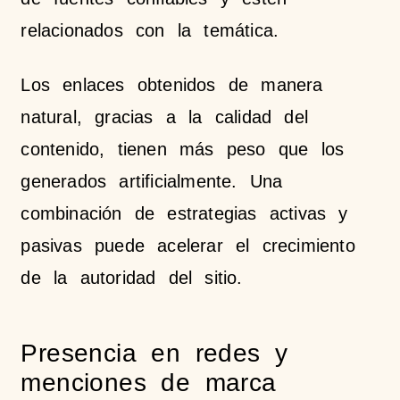
relacionados con la temática.
Los enlaces obtenidos de manera
natural, gracias a la calidad del
contenido, tienen más peso que los
generados artificialmente. Una
combinación de estrategias activas y
pasivas puede acelerar el crecimiento
de la autoridad del sitio.
Presencia en redes y
menciones de marca