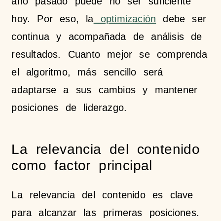
año pasado puede no ser suficiente
hoy. Por eso, la
optimización
debe ser
continua y acompañada de análisis de
resultados. Cuanto mejor se comprenda
el algoritmo, más sencillo será
adaptarse a sus cambios y mantener
posiciones de liderazgo.
La relevancia del contenido
como factor principal
La relevancia del contenido es clave
para alcanzar las primeras posiciones.