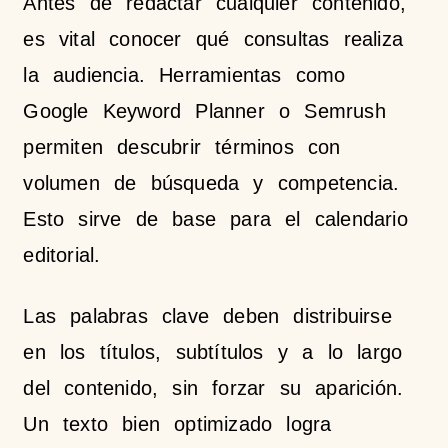
Antes de redactar cualquier contenido,
es vital conocer qué consultas realiza
la audiencia. Herramientas como
Google Keyword Planner o Semrush
permiten descubrir términos con
volumen de búsqueda y competencia.
Esto sirve de base para el calendario
editorial.
Las palabras clave deben distribuirse
en los títulos, subtítulos y a lo largo
del contenido, sin forzar su aparición.
Un texto bien optimizado logra