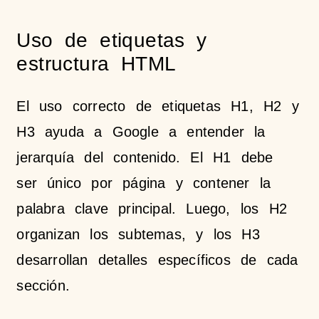
Uso de etiquetas y
estructura HTML
El uso correcto de etiquetas H1, H2 y
H3 ayuda a Google a entender la
jerarquía del contenido. El H1 debe
ser único por página y contener la
palabra clave principal. Luego, los H2
organizan los subtemas, y los H3
desarrollan detalles específicos de cada
sección.