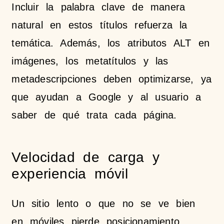
Incluir la palabra clave de manera
natural en estos títulos refuerza la
temática. Además, los atributos ALT en
imágenes, los metatítulos y las
metadescripciones deben optimizarse, ya
que ayudan a Google y al usuario a
saber de qué trata cada página.
Velocidad de carga y
experiencia móvil
Un sitio lento o que no se ve bien
en móviles pierde posicionamiento.