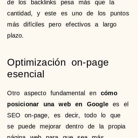
de los backlinks pesa más que la
cantidad, y este es uno de los puntos
más difíciles pero efectivos a largo
plazo.
Optimización on-page
esencial
Otro aspecto fundamental en
cómo
posicionar una web en Google
es el
SEO on-page, es decir, todo lo que
se puede mejorar dentro de la propia
página web para que sea más