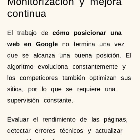
Monitorización y mejora
continua
El trabajo de
cómo posicionar una
web en Google
no termina una vez
que se alcanza una buena posición. El
algoritmo evoluciona constantemente y
los competidores también optimizan sus
sitios, por lo que se requiere una
supervisión constante.
Evaluar el rendimiento de las páginas,
detectar errores técnicos y actualizar