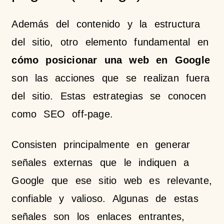
Además del contenido y la estructura
del sitio, otro elemento fundamental en
cómo posicionar una web en Google
son las acciones que se realizan fuera
del sitio. Estas estrategias se conocen
como SEO off-page.
Consisten principalmente en generar
señales externas que le indiquen a
Google que ese sitio web es relevante,
confiable y valioso. Algunas de estas
señales son los enlaces entrantes,