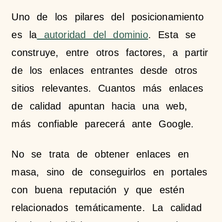
Uno de los pilares del posicionamiento
es la
autoridad del dominio
. Esta se
construye, entre otros factores, a partir
de los enlaces entrantes desde otros
sitios relevantes. Cuantos más enlaces
de calidad apuntan hacia una web,
más confiable parecerá ante Google.
No se trata de obtener enlaces en
masa, sino de conseguirlos en portales
con buena reputación y que estén
relacionados temáticamente. La calidad