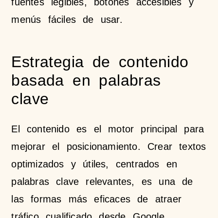
fuentes legibles, botones accesibles y
menús fáciles de usar.
Estrategia de contenido
basada en palabras
clave
El contenido es el motor principal para
mejorar el posicionamiento. Crear textos
optimizados y útiles, centrados en
palabras clave relevantes, es una de
las formas más eficaces de atraer
tráfico cualificado desde Google.