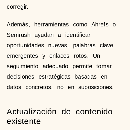
corregir.
Además, herramientas como Ahrefs o
Semrush ayudan a identificar
oportunidades nuevas, palabras clave
emergentes y enlaces rotos. Un
seguimiento adecuado permite tomar
decisiones estratégicas basadas en
datos concretos, no en suposiciones.
Actualización de contenido
existente