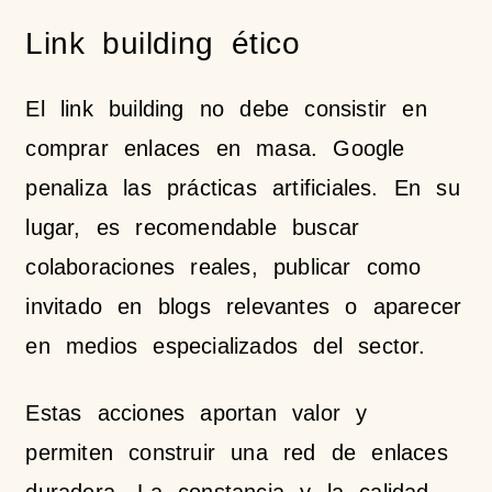
Link building ético
El link building no debe consistir en
comprar enlaces en masa. Google
penaliza las prácticas artificiales. En su
lugar, es recomendable buscar
colaboraciones reales, publicar como
invitado en blogs relevantes o aparecer
en medios especializados del sector.
Estas acciones aportan valor y
permiten construir una red de enlaces