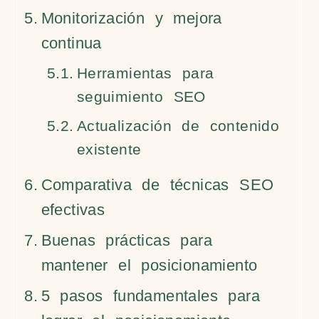
Monitorización y mejora
continua
Herramientas para
seguimiento SEO
Actualización de contenido
existente
Comparativa de técnicas SEO
efectivas
Buenas prácticas para
mantener el posicionamiento
5 pasos fundamentales para