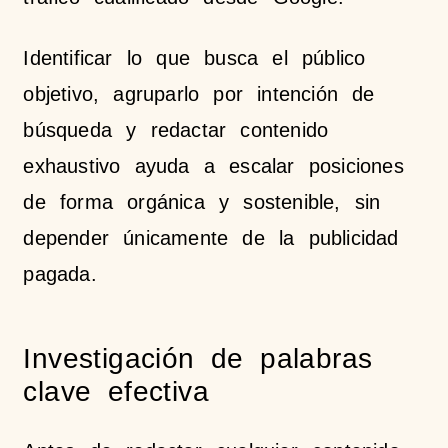
Identificar lo que busca el público
objetivo, agruparlo por intención de
búsqueda y redactar contenido
exhaustivo ayuda a escalar posiciones
de forma orgánica y sostenible, sin
depender únicamente de la publicidad
pagada.
Investigación de palabras
clave efectiva