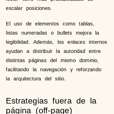
escalar posiciones.
El uso de elementos como tablas,
listas numeradas o bullets mejora la
legibilidad. Además, los enlaces internos
ayudan a distribuir la autoridad entre
distintas páginas del mismo dominio,
facilitando la navegación y reforzando
la arquitectura del sitio.
Estrategias fuera de la
página (off-page)