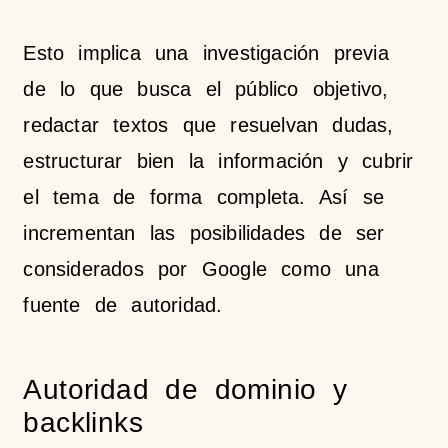
Esto implica una investigación previa
de lo que busca el público objetivo,
redactar textos que resuelvan dudas,
estructurar bien la información y cubrir
el tema de forma completa. Así se
incrementan las posibilidades de ser
considerados por Google como una
fuente de autoridad.
Autoridad de dominio y
backlinks