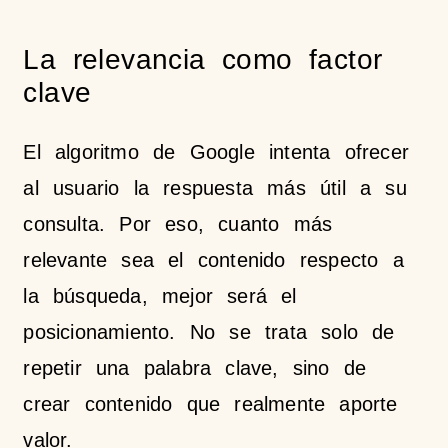
La relevancia como factor
clave
El algoritmo de Google intenta ofrecer
al usuario la respuesta más útil a su
consulta. Por eso, cuanto más
relevante sea el contenido respecto a
la búsqueda, mejor será el
posicionamiento. No se trata solo de
repetir una palabra clave, sino de
crear contenido que realmente aporte
valor.