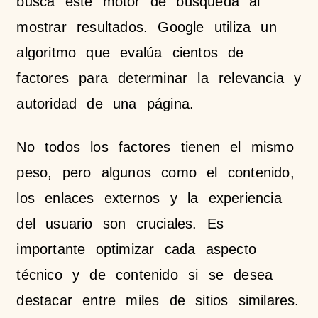
busca este motor de búsqueda al
mostrar resultados. Google utiliza un
algoritmo que evalúa cientos de
factores para determinar la relevancia y
autoridad de una página.
No todos los factores tienen el mismo
peso, pero algunos como el contenido,
los enlaces externos y la experiencia
del usuario son cruciales. Es
importante optimizar cada aspecto
técnico y de contenido si se desea
destacar entre miles de sitios similares.