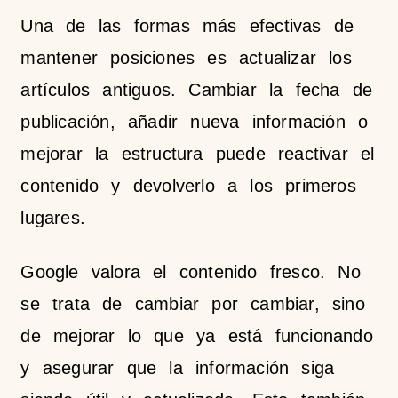
Una de las formas más efectivas de
mantener posiciones es actualizar los
artículos antiguos. Cambiar la fecha de
publicación, añadir nueva información o
mejorar la estructura puede reactivar el
contenido y devolverlo a los primeros
lugares.
Google valora el contenido fresco. No
se trata de cambiar por cambiar, sino
de mejorar lo que ya está funcionando
y asegurar que la información siga