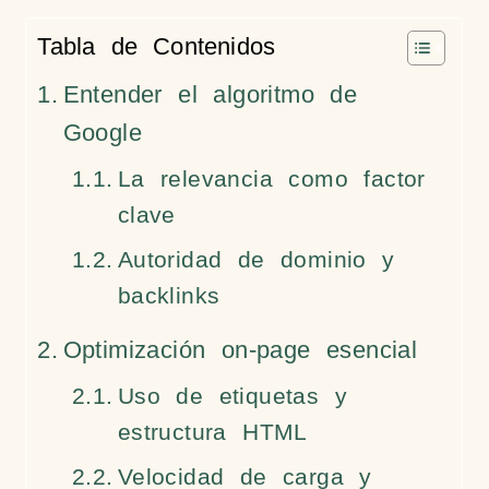
Tabla de Contenidos
Entender el algoritmo de
Google
La relevancia como factor
clave
Autoridad de dominio y
backlinks
Optimización on-page esencial
Uso de etiquetas y
estructura HTML
Velocidad de carga y