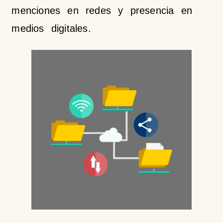
menciones en redes y presencia en
medios digitales.