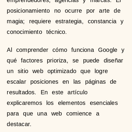
emprendedores, agencias y marcas. El
posicionamiento no ocurre por arte de
magia; requiere estrategia, constancia y
conocimiento técnico.
Al comprender cómo funciona Google y
qué factores prioriza, se puede diseñar
un sitio web optimizado que logre
escalar posiciones en las páginas de
resultados. En este artículo
explicaremos los elementos esenciales
para que una web comience a
destacar.