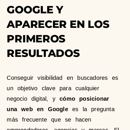
GOOGLE Y
APARECER EN LOS
PRIMEROS
RESULTADOS
Conseguir visibilidad en buscadores es
un objetivo clave para cualquier
negocio digital, y
cómo posicionar
una web en Google
es la pregunta
más frecuente que se hacen