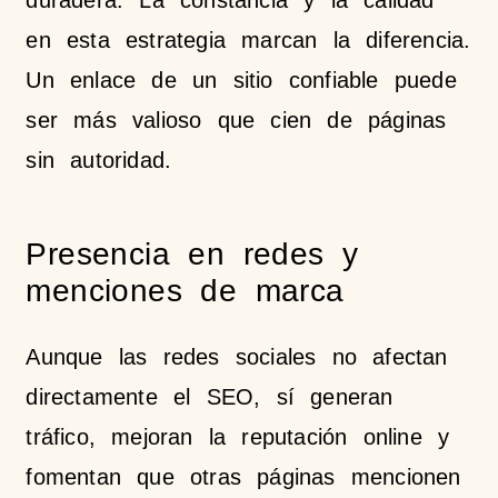
duradera. La constancia y la calidad
en esta estrategia marcan la diferencia.
Un enlace de un sitio confiable puede
ser más valioso que cien de páginas
sin autoridad.
Presencia en redes y
menciones de marca
Aunque las redes sociales no afectan
directamente el SEO, sí generan
tráfico, mejoran la reputación online y
fomentan que otras páginas mencionen