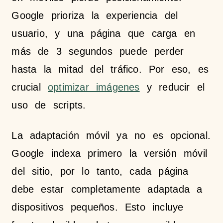
Google prioriza la experiencia del
usuario, y una página que carga en
más de 3 segundos puede perder
hasta la mitad del tráfico. Por eso, es
crucial
optimizar imágenes
y reducir el
uso de scripts.
La adaptación móvil ya no es opcional.
Google indexa primero la versión móvil
del sitio, por lo tanto, cada página
debe estar completamente adaptada a
dispositivos pequeños. Esto incluye