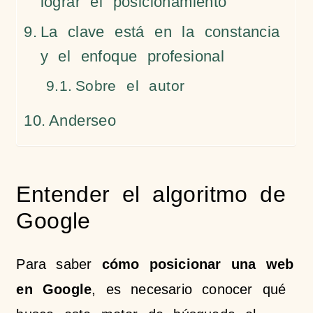
lograr el posicionamiento
La clave está en la constancia
y el enfoque profesional
Sobre el autor
Anderseo
Entender el algoritmo de
Google
Para saber
cómo posicionar una web
en Google
, es necesario conocer qué