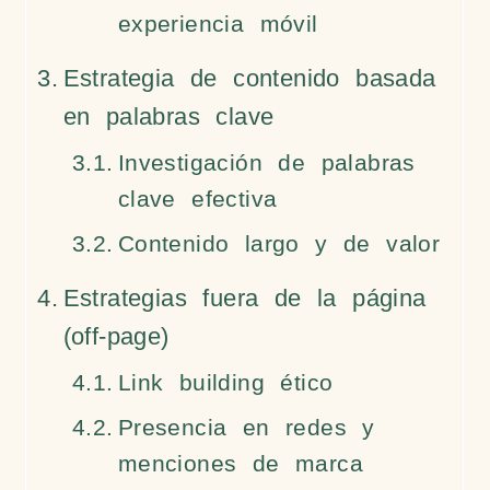
experiencia móvil
Estrategia de contenido basada
en palabras clave
Investigación de palabras
clave efectiva
Contenido largo y de valor
Estrategias fuera de la página
(off-page)
Link building ético
Presencia en redes y
menciones de marca