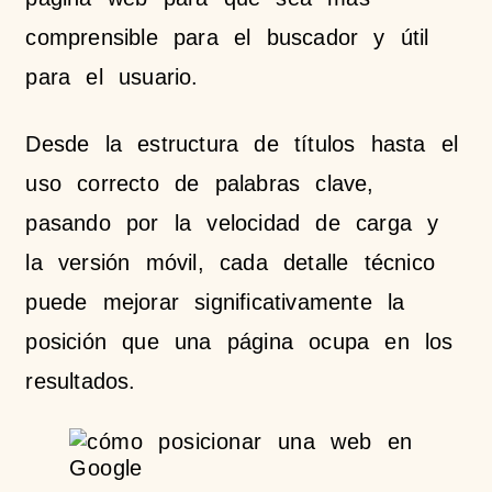
comprensible para el buscador y útil
para el usuario.
Desde la estructura de títulos hasta el
uso correcto de palabras clave,
pasando por la velocidad de carga y
la versión móvil, cada detalle técnico
puede mejorar significativamente la
posición que una página ocupa en los
resultados.