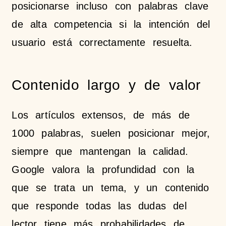
posicionarse incluso con palabras clave
de alta competencia si la intención del
usuario está correctamente resuelta.
Contenido largo y de valor
Los artículos extensos, de más de
1000 palabras, suelen posicionar mejor,
siempre que mantengan la calidad.
Google valora la profundidad con la
que se trata un tema, y un contenido
que responde todas las dudas del
lector tiene más probabilidades de