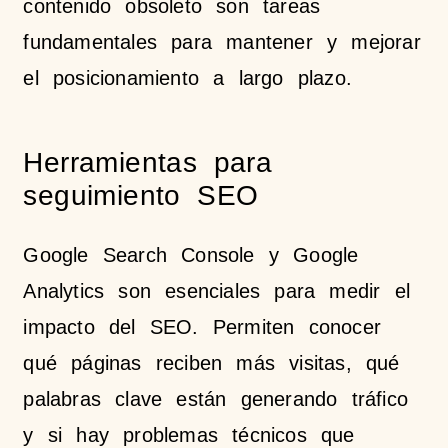
contenido obsoleto son tareas
fundamentales para mantener y mejorar
el posicionamiento a largo plazo.
Herramientas para
seguimiento SEO
Google Search Console y Google
Analytics son esenciales para medir el
impacto del SEO. Permiten conocer
qué páginas reciben más visitas, qué
palabras clave están generando tráfico
y si hay problemas técnicos que